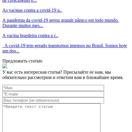
de crescimento e...
As vacinas contra a covid-19 a..
A pandemia da covid-19 gerou grande pânico em todo mundo.
Durante muitos mes...
A vacina brasileira contra a c..
A covid-19 tem gerado transtornos imensos no Brasil. Somos hoje
um dos...
Предложить статью
У вас есть интересная статья? Присылайте ее нам, мы
обязательно рассмотрим и ответим вам в ближайшее время.