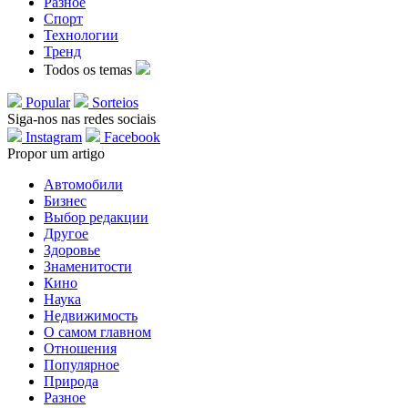
Разное
Спорт
Технологии
Тренд
Todos os temas
Popular
Sorteios
Siga-nos nas redes sociais
Instagram
Facebook
Propor um artigo
Автомобили
Бизнес
Выбор редакции
Другое
Здоровье
Знаменитости
Кино
Наука
Недвижимость
О самом главном
Отношения
Популярное
Природа
Разное