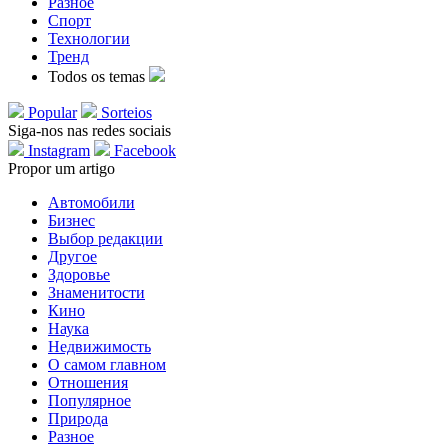
Разное
Спорт
Технологии
Тренд
Todos os temas
Popular
Sorteios
Siga-nos nas redes sociais
Instagram
Facebook
Propor um artigo
Автомобили
Бизнес
Выбор редакции
Другое
Здоровье
Знаменитости
Кино
Наука
Недвижимость
О самом главном
Отношения
Популярное
Природа
Разное