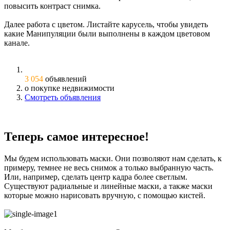
повысить контраст снимка.
Далее работа с цветом. Листайте карусель, чтобы увидеть
какие Манипуляции были выполнены в каждом цветовом
канале.
3 054
объявлений
о покупке недвижимости
Смотреть объявления
Теперь самое интересное!
Мы будем использовать маски. Они позволяют нам сделать, к
примеру, темнее не весь снимок а только выбранную часть.
Или, например, сделать центр кадра более светлым.
Существуют радиальные и линейные маски, а также маски
которые можно нарисовать вручную, с помощью кистей.