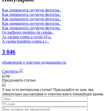
Как превратить скучную фотогра..
Как превратить скучную фотогра..
Как превратить скучную фотогра..
Как превратить скучную фотогра..
Как превратить скучную фотогра..
Os melhores modelos de celular..
As vacinas contra a covid-19 a..
A vacina brasileira contra a c..
3 046
объявлений о покупке недвижимости
Смотреть
Предложить статью
У вас есть интересная статья? Присылайте ее нам, мы
обязательно рассмотрим и ответим вам в ближайшее время.