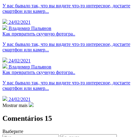
У вас бывало так, что вы видите что-то интересное, достаете
смартфон или камер...
24/02/2021
Владимир Пальянов
Как превратить скучную фотогра..
У вас бывало так, что вы видите что-то интересное, достаете
смартфон или камер...
24/02/2021
Владимир Пальянов
Как превратить скучную фотогра..
У вас бывало так, что вы видите что-то интересное, достаете
смартфон или камер...
24/02/2021
Mostrar mais
Comentários
15
Выберите