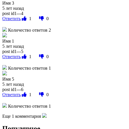
Имя 3
5 лет назад
post id1---4
Ответить
1
0
Количество ответов 2
Имя 1
5 лет назад
post id1---5
Ответить
1
0
Количество ответов 1
Имя 5
5 лет назад
post id1---6
Ответить
1
0
Количество ответов 1
Еще 1 комментария
Популярное