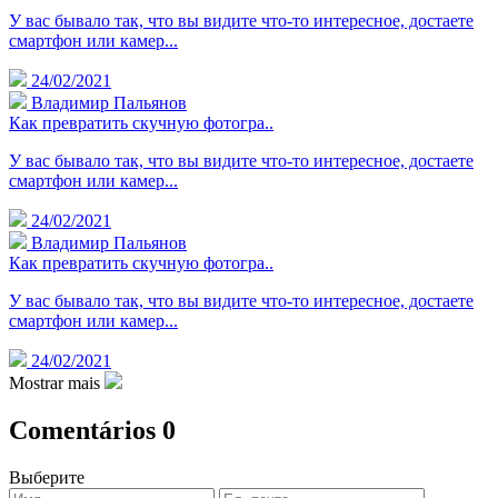
У вас бывало так, что вы видите что-то интересное, достаете
смартфон или камер...
24/02/2021
Владимир Пальянов
Как превратить скучную фотогра..
У вас бывало так, что вы видите что-то интересное, достаете
смартфон или камер...
24/02/2021
Владимир Пальянов
Как превратить скучную фотогра..
У вас бывало так, что вы видите что-то интересное, достаете
смартфон или камер...
24/02/2021
Mostrar mais
Comentários
0
Выберите