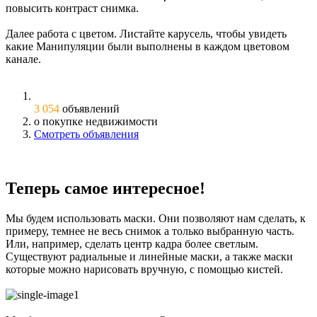
повысить контраст снимка.
Далее работа с цветом. Листайте карусель, чтобы увидеть
какие Манипуляции были выполнены в каждом цветовом
канале.
3 054
объявлений
о покупке недвижимости
Смотреть объявления
Теперь самое интересное!
Мы будем использовать маски. Они позволяют нам сделать, к
примеру, темнее не весь снимок а только выбранную часть.
Или, например, сделать центр кадра более светлым.
Существуют радиальные и линейные маски, а также маски
которые можно нарисовать вручную, с помощью кистей.