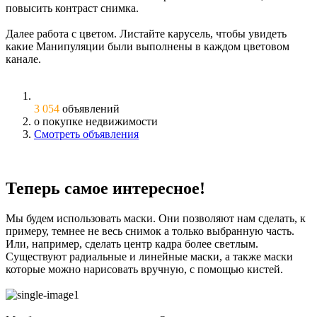
повысить контраст снимка.
Далее работа с цветом. Листайте карусель, чтобы увидеть
какие Манипуляции были выполнены в каждом цветовом
канале.
3 054
объявлений
о покупке недвижимости
Смотреть объявления
Теперь самое интересное!
Мы будем использовать маски. Они позволяют нам сделать, к
примеру, темнее не весь снимок а только выбранную часть.
Или, например, сделать центр кадра более светлым.
Существуют радиальные и линейные маски, а также маски
которые можно нарисовать вручную, с помощью кистей.