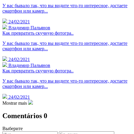
У вас бывало так, что вы видите что-то интересное, достаете
смартфон или камер...
24/02/2021
Владимир Пальянов
Как превратить скучную фотогра..
У вас бывало так, что вы видите что-то интересное, достаете
смартфон или камер...
24/02/2021
Владимир Пальянов
Как превратить скучную фотогра..
У вас бывало так, что вы видите что-то интересное, достаете
смартфон или камер...
24/02/2021
Mostrar mais
Comentários
0
Выберите