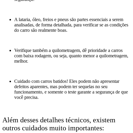
A lataria, óleo, freios e pneus são partes essenciais a serem
analisadas, de forma detalhada, para verificar se as condições
do carro são realmente boas.
Verifique também a quilometragem, dê prioridade a carros
com baixa rodagem, ou seja, quanto menor a quilometragem,
melhor.
Cuidado com carros batidos! Eles podem não apresentar
defeitos aparentes, mas podem ter sequelas no seu
funcionamento, e somente o teste garante a segurança de que
você precisa.
Além desses detalhes técnicos, existem
outros cuidados muito importantes: