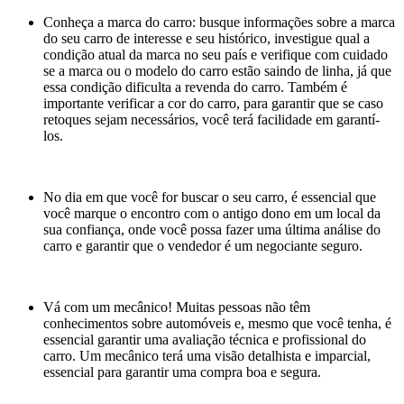
Conheça a marca do carro: busque informações sobre a marca
do seu carro de interesse e seu histórico, investigue qual a
condição atual da marca no seu país e verifique com cuidado
se a marca ou o modelo do carro estão saindo de linha, já que
essa condição dificulta a revenda do carro. Também é
importante verificar a cor do carro, para garantir que se caso
retoques sejam necessários, você terá facilidade em garantí-
los.
No dia em que você for buscar o seu carro, é essencial que
você marque o encontro com o antigo dono em um local da
sua confiança, onde você possa fazer uma última análise do
carro e garantir que o vendedor é um negociante seguro.
Vá com um mecânico! Muitas pessoas não têm
conhecimentos sobre automóveis e, mesmo que você tenha, é
essencial garantir uma avaliação técnica e profissional do
carro. Um mecânico terá uma visão detalhista e imparcial,
essencial para garantir uma compra boa e segura.