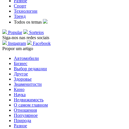
Разное
Спорт
Технологии
Тренд
Todos os temas
Popular
Sorteios
Siga-nos nas redes sociais
Instagram
Facebook
Propor um artigo
Автомобили
Бизнес
Выбор редакции
Другое
Здоровье
Знаменитости
Кино
Наука
Недвижимость
О самом главном
Отношения
Популярное
Природа
Разное