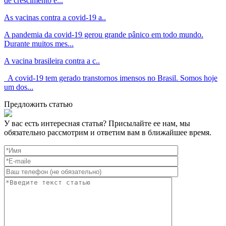
de crescimento e...
As vacinas contra a covid-19 a..
A pandemia da covid-19 gerou grande pânico em todo mundo.
Durante muitos mes...
A vacina brasileira contra a c..
A covid-19 tem gerado transtornos imensos no Brasil. Somos hoje
um dos...
Предложить статью
У вас есть интересная статья? Присылайте ее нам, мы
обязательно рассмотрим и ответим вам в ближайшее время.