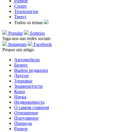
Разное
Спорт
Технологии
Тренд
Todos os temas
Popular
Sorteios
Siga-nos nas redes sociais
Instagram
Facebook
Propor um artigo
Автомобили
Бизнес
Выбор редакции
Другое
Здоровье
Знаменитости
Кино
Наука
Недвижимость
О самом главном
Отношения
Популярное
Природа
Разное