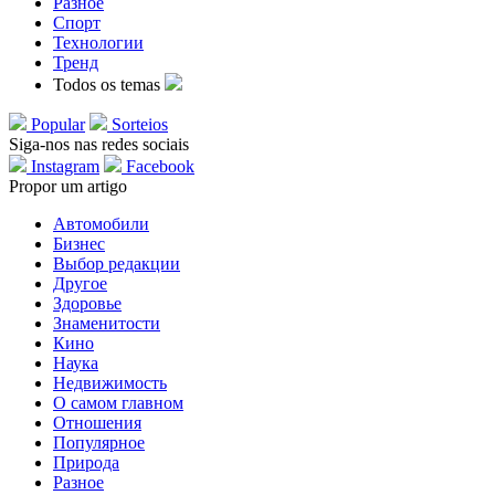
Разное
Спорт
Технологии
Тренд
Todos os temas
Popular
Sorteios
Siga-nos nas redes sociais
Instagram
Facebook
Propor um artigo
Автомобили
Бизнес
Выбор редакции
Другое
Здоровье
Знаменитости
Кино
Наука
Недвижимость
О самом главном
Отношения
Популярное
Природа
Разное